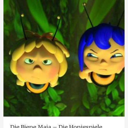
Die Biene Maja – Die Honigspiele