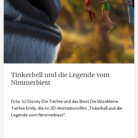
Tinkerbell und die Legende vom
Nimmerbiest
Foto: (c) Disney Die Tierfee und das Biest Die klitzekleine
Tierfee Emily, die im 3D-Animationsfilm „Tinkerbell und die
Legende vom Nimmerbiest“..