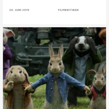
30. JUNI 2019
FILMKRITIKEN