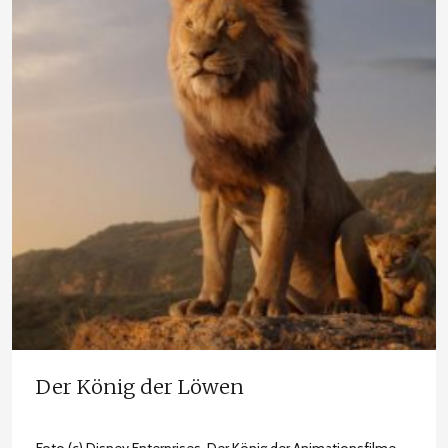
Der König der Löwen