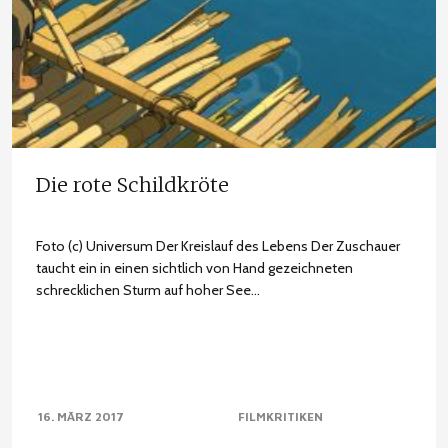
Die rote Schildkröte
Foto (c) Universum Der Kreislauf des Lebens Der Zuschauer
taucht ein in einen sichtlich von Hand gezeichneten
schrecklichen Sturm auf hoher See...
16. MÄRZ 2017
FILMKRITIKEN