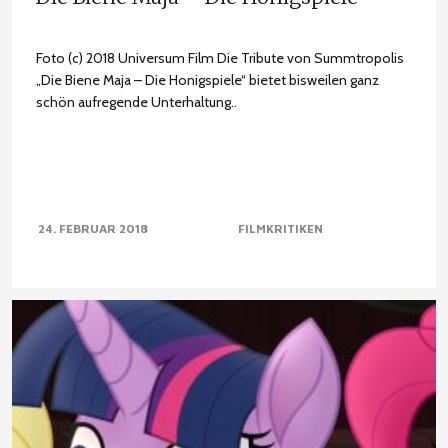
Foto (c) 2018 Universum Film Die Tribute von Summtropolis
„Die Biene Maja – Die Honigspiele“ bietet bisweilen ganz
schön aufregende Unterhaltung..
24. FEBRUAR 2018
FILMKRITIKEN