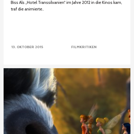
Biss Als „Hotel Transsilvanien“ im Jahre 2012 in die Kinos kam,
traf die animierte..
13. OKTOBER 2015
FILMKRITIKEN