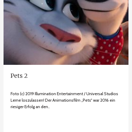
Pets 2
Foto (c) 2019 Illumination Entertainment / Universal Studios
Lerne loszulassen! Der Animationsfilm „Pets“ war 2016 ein
riesiger Erfolg an den..