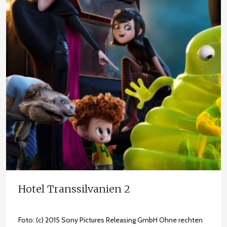
Hotel Transsilvanien 2
Foto: (c) 2015 Sony Pictures Releasing GmbH Ohne rechten