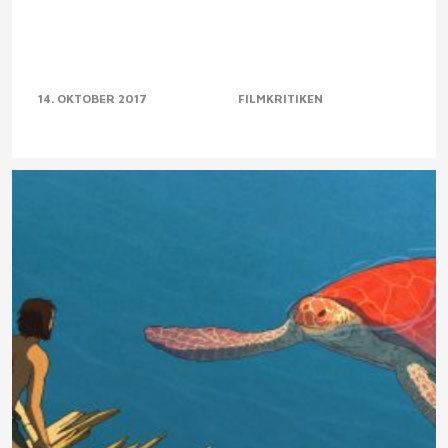
14. OKTOBER 2017
FILMKRITIKEN