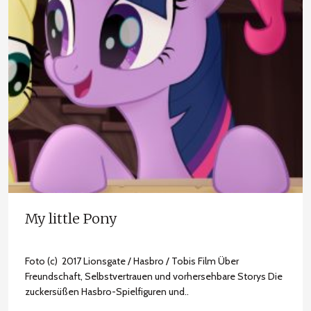
My little Pony
Foto (c) 2017 Lionsgate / Hasbro / Tobis Film Über
Freundschaft, Selbstvertrauen und vorhersehbare Storys Die
zuckersüßen Hasbro-Spielfiguren und..