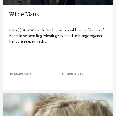
Wilde Maus
Foto (c) 2017 Wega Film Nicht ganz so wild Leider fährt Josef
Hader in seinem Regiedebüt gelegentlich mit angezogener
Handbremse, ein recht..
15. MÄRZ 2017
FILMKRITIKEN