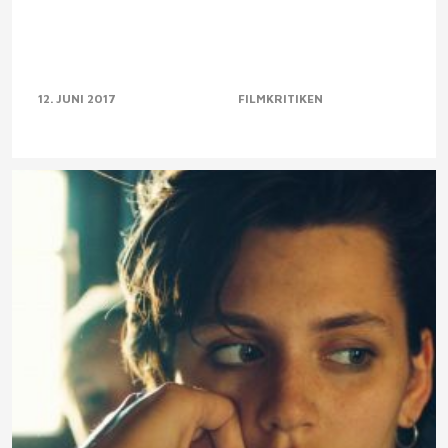
12. JUNI 2017
FILMKRITIKEN