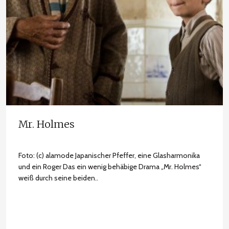
Mr. Holmes
Foto: (c) alamode Japanischer Pfeffer, eine Glasharmonika
und ein Roger Das ein wenig behäbige Drama „Mr. Holmes“
weiß durch seine beiden..