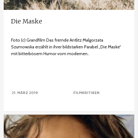
Die Maske
Foto (c) Grandfilm Das fremde Antlitz Malgorzata
Szumowska erzählt in ihrer bildstarken Parabel „Die Maske“
mit bitterbösem Humor vom modernen..
21. MÄRZ 2019
FILMKRITIKEN