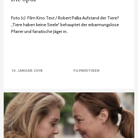
Foto (c) Film Kino Text / Robert Palka Aufstand der Tiere?
„Tiere haben keine Seele“ behauptet der erbarmungslose
Pfarrer und fanatische Jäger in..
14. JANUAR 2018
FILMKRITIKEN