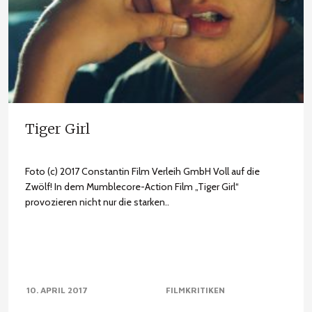
Tiger Girl
Foto (c) 2017 Constantin Film Verleih GmbH Voll auf die
Zwölf! In dem Mumblecore-Action Film „Tiger Girl“
provozieren nicht nur die starken..
10. APRIL 2017
FILMKRITIKEN