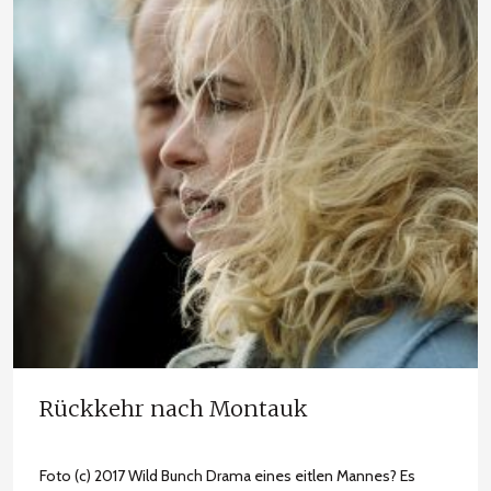
Rückkehr nach Montauk
Foto (c) 2017 Wild Bunch Drama eines eitlen Mannes? Es