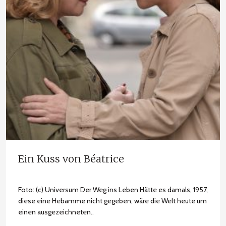
Ein Kuss von Béatrice
Foto: (c) Universum Der Weg ins Leben Hätte es damals, 1957,
diese eine Hebamme nicht gegeben, wäre die Welt heute um
einen ausgezeichneten..