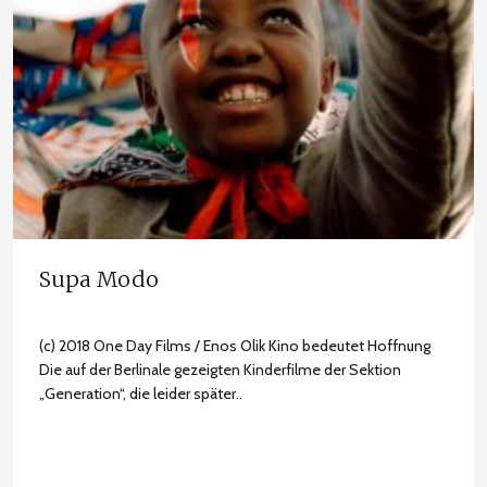
Supa Modo
(c) 2018 One Day Films / Enos Olik Kino bedeutet Hoffnung
Die auf der Berlinale gezeigten Kinderfilme der Sektion
„Generation“, die leider später..