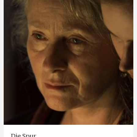
Die Spur