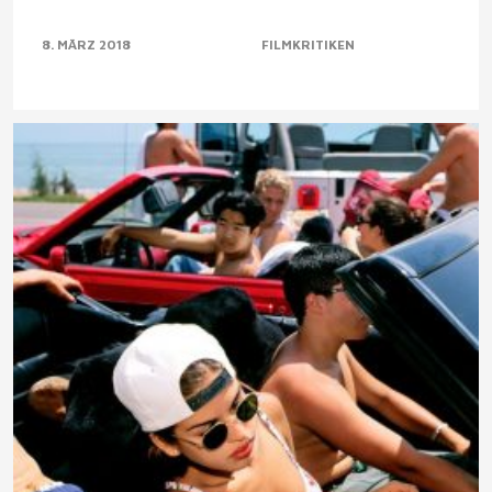
8. MÄRZ 2018
FILMKRITIKEN