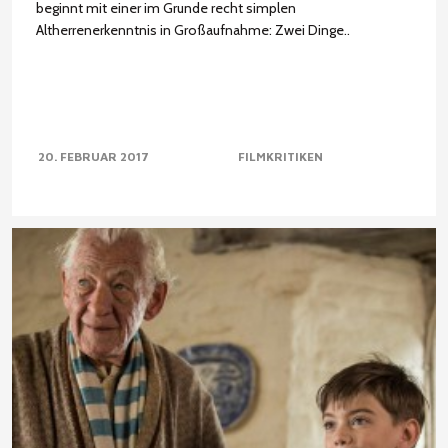
beginnt mit einer im Grunde recht simplen
Altherrenerkenntnis in Großaufnahme: Zwei Dinge..
20. FEBRUAR 2017
FILMKRITIKEN