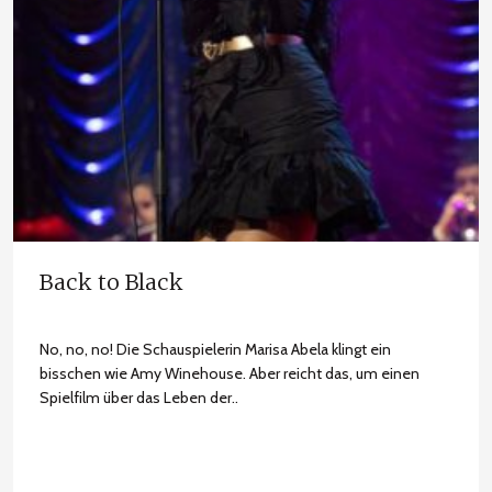
Back to Black
No, no, no! Die Schauspielerin Marisa Abela klingt ein
bisschen wie Amy Winehouse. Aber reicht das, um einen
Spielfilm über das Leben der..