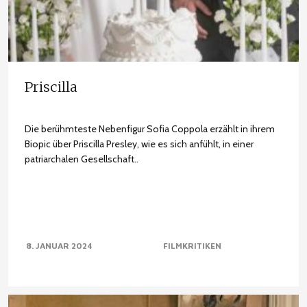
Priscilla
Die berühmteste Nebenfigur Sofia Coppola erzählt in ihrem
Biopic über Priscilla Presley, wie es sich anfühlt, in einer
patriarchalen Gesellschaft..
8. JANUAR 2024
FILMKRITIKEN