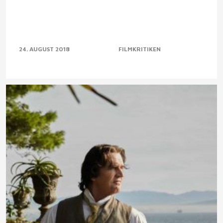
24. AUGUST 2018
FILMKRITIKEN