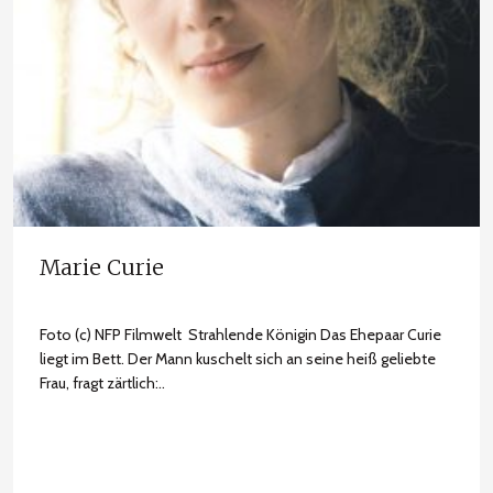
Marie Curie
Foto (c) NFP Filmwelt Strahlende Königin Das Ehepaar Curie
liegt im Bett. Der Mann kuschelt sich an seine heiß geliebte
Frau, fragt zärtlich:..