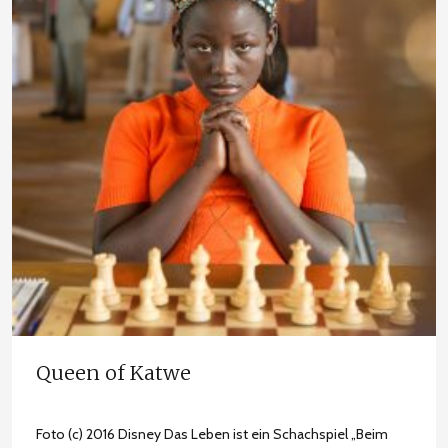
Queen of Katwe
Foto (c) 2016 Disney Das Leben ist ein Schachspiel „Beim