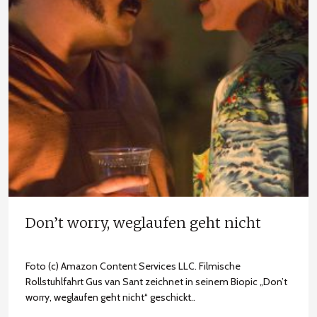
Don’t worry, weglaufen geht nicht
Foto (c) Amazon Content Services LLC. Filmische
Rollstuhlfahrt Gus van Sant zeichnet in seinem Biopic „Don’t
worry, weglaufen geht nicht“ geschickt..