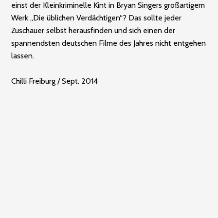
einst der Kleinkriminelle Kint in Bryan Singers großartigem
Werk „Die üblichen Verdächtigen“? Das sollte jeder
Zuschauer selbst herausfinden und sich einen der
spannendsten deutschen Filme des Jahres nicht entgehen
lassen.
Chilli Freiburg / Sept. 2014