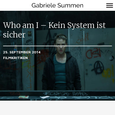
Primär-
Navigation
Who am I – Kein System ist
sicher
25. SEPTEMBER 2014
FILMKRITIKEN