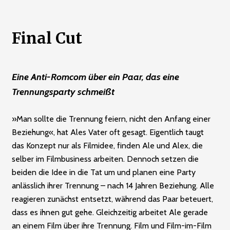
Final Cut
Eine Anti-Romcom über ein Paar, das eine
Trennungsparty schmeißt
»Man sollte die Trennung feiern, nicht den Anfang einer
Beziehung«, hat Ales Vater oft gesagt. Eigentlich taugt
das Konzept nur als Filmidee, finden Ale und Alex, die
selber im Filmbusiness arbeiten. Dennoch setzen die
beiden die Idee in die Tat um und planen eine Party
anlässlich ihrer Trennung – nach 14 Jahren Beziehung. Alle
reagieren zunächst entsetzt, während das Paar beteuert,
dass es ihnen gut gehe. Gleichzeitig arbeitet Ale gerade
an einem Film über ihre Trennung. Film und Film-im-Film