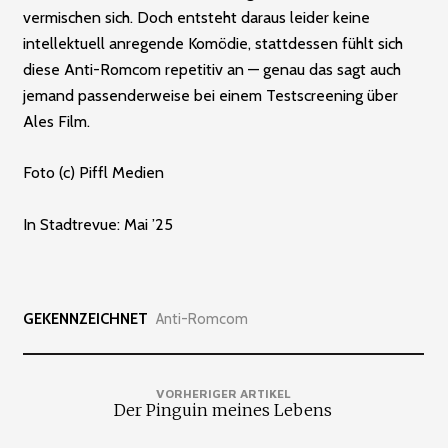
vermischen sich. Doch entsteht daraus leider keine
intellektuell anregende Komödie, stattdessen fühlt sich
diese Anti-Romcom repetitiv an — genau das sagt auch
jemand passenderweise bei einem Testscreening über
Ales Film.
Foto (c) Piffl Medien
In Stadtrevue: Mai ’25
GEKENNZEICHNET
Anti-Romcom
VORHERIGER ARTIKEL
Der Pinguin meines Lebens