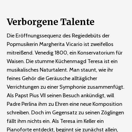
Verborgene Talente
Die Eröffnungssequenz des Regiedebüts der
Popmusikerin Margherita Vicario ist zweifellos
mitreißend. Venedig 1800, ein Konservatorium für
Waisen. Die stumme Küchenmagd Teresa ist ein
musikalisches Naturtalent. Man staunt, wie ihr
feines Gehör die Geräusche alltäglicher
Verrichtungen zu einer Symphonie zusammenfügt.
Als Papst Pius VII seinen Besuch ankündigt, will
Padre Perlina ihm zu Ehren eine neue Komposition
schreiben. Doch im Gegensatz zu seinen Zöglingen
fällt ihm nichts ein. Als Teresa im Keller ein
Pianoforte entdeckt, beginnt sie zunächst allein,