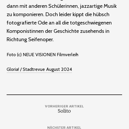
dann mit anderen Schülerinnen, jazzartige Musik
zu komponieren. Doch leider kippt die hübsch
fotografierte Ode an all die totgeschwiegenen
Komponistinnen der Geschichte zusehends in
Richtung Seifenoper.
Foto (c) NEUE VISIONEN Filmverleih
Gloria! / Stadtrevue August 2024
VORHERIGER ARTIKEL
Solito
NÄCHSTER ARTIKEL