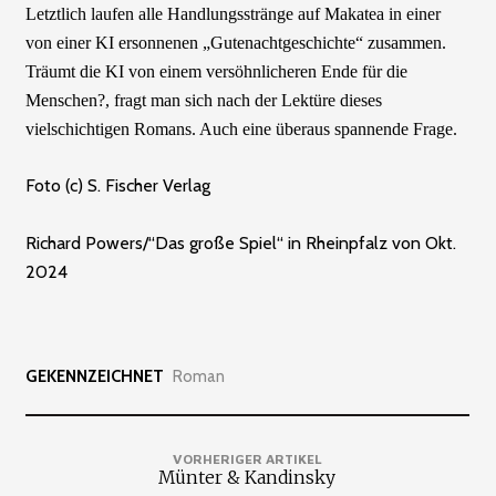
Letztlich laufen alle Handlungsstränge auf Makatea in einer
von einer KI ersonnenen „Gutenachtgeschichte“ zusammen.
Träumt die KI von einem versöhnlicheren Ende für die
Menschen?, fragt man sich nach der Lektüre dieses
vielschichtigen Romans. Auch eine überaus spannende Frage.
Foto (c) S. Fischer Verlag
Richard Powers/“Das große Spiel“ in Rheinpfalz von Okt.
2024
GEKENNZEICHNET
Roman
VORHERIGER ARTIKEL
Münter & Kandinsky