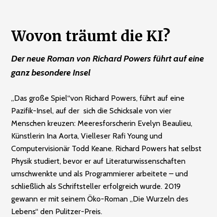
Wovon träumt die KI?
Der neue Roman von Richard Powers führt auf eine
ganz besondere Insel
„Das große Spiel“von Richard Powers, führt auf eine
Pazifik-Insel, auf der sich die Schicksale von vier
Menschen kreuzen: Meeresforscherin Evelyn Beaulieu,
Künstlerin Ina Aorta, Vielleser Rafi Young und
Computervisionär Todd Keane. Richard Powers hat selbst
Physik studiert, bevor er auf Literaturwissenschaften
umschwenkte und als Programmierer arbeitete – und
schließlich als Schriftsteller erfolgreich wurde. 2019
gewann er mit seinem Öko-Roman „Die Wurzeln des
Lebens“ den Pulitzer-Preis.