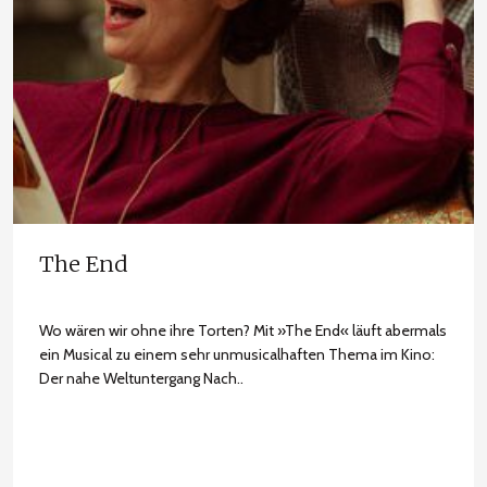
The End
Wo wären wir ohne ihre Torten? Mit »The End« läuft abermals
ein Musical zu einem sehr unmusicalhaften Thema im Kino:
Der nahe Weltuntergang Nach..