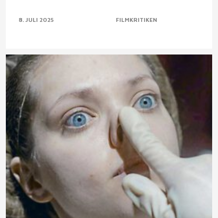
8. JULI 2025
FILMKRITIKEN