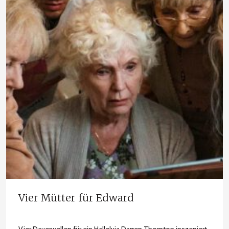
Vier Mütter für Edward