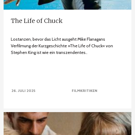
The Life of Chuck
Lostanzen, bevor das Licht ausgeht Mike Flanagans
Verfilmung der Kurzgeschichte »The Life of Chuck« von
Stephen King ist wie ein transzendentes..
26. JULI 2025
FILMKRITIKEN