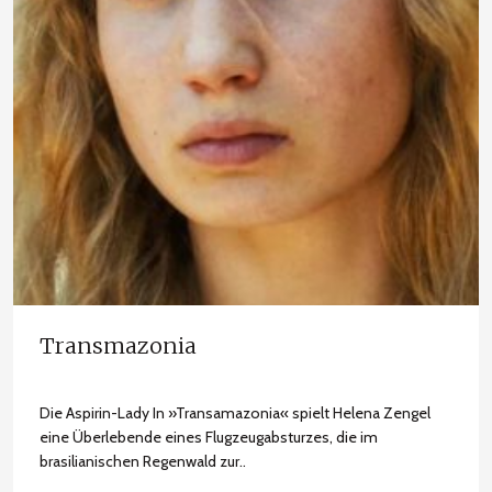
Transmazonia
Die Aspirin-Lady In »Transamazonia« spielt Helena Zengel
eine Überlebende eines Flugzeugabsturzes, die im
brasilianischen Regenwald zur..