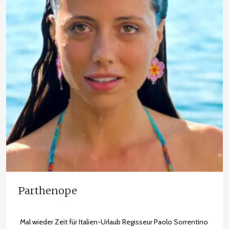
Parthenope
Mal wieder Zeit für Italien-Urlaub Regisseur Paolo Sorrentino