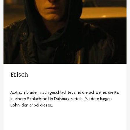
Frisch
Albtraumbruder Frisch geschlachtet sind die Schweine, die Kai
in einem Schlachthof in Duisburg zerteilt. Mit dem kargen
Lohn, den er bei dieser..