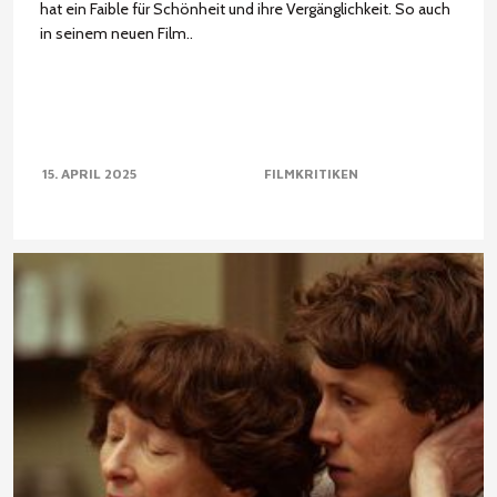
hat ein Faible für Schönheit und ihre Vergänglichkeit. So auch
in seinem neuen Film..
15. APRIL 2025
FILMKRITIKEN