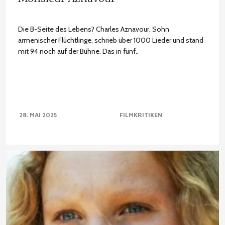
Die B-Seite des Lebens? Charles Aznavour, Sohn
armenischer Flüchtlinge, schrieb über 1000 Lieder und stand
mit 94 noch auf der Bühne. Das in fünf..
28. MAI 2025
FILMKRITIKEN