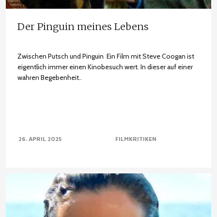
Der Pinguin meines Lebens
Zwischen Putsch und Pinguin Ein Film mit Steve Coogan ist
eigentlich immer einen Kinobesuch wert. In dieser auf einer
wahren Begebenheit..
26. APRIL 2025
FILMKRITIKEN