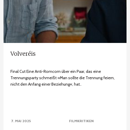
Volveréis
Final Cut Eine Anti-Romcom über ein Paar, das eine
Trennungsparty schmeißt »Man sollte die Trennung feiern,
nicht den Anfang einer Beziehung«, hat..
7. MAI 2025
FILMKRITIKEN