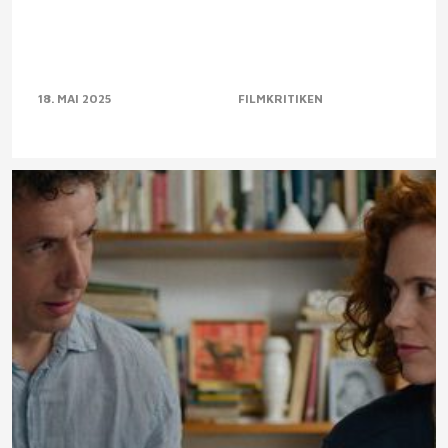
18. MAI 2025
FILMKRITIKEN