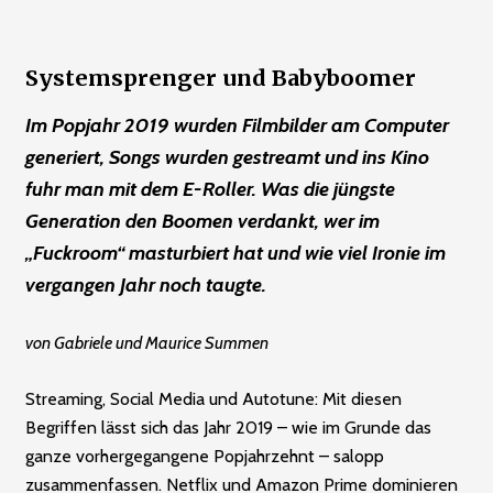
Systemsprenger und Babyboomer
Im Popjahr 2019 wurden Filmbilder am Computer
generiert, Songs wurden gestreamt und ins Kino
fuhr man mit dem E-Roller. Was die jüngste
Generation den Boomen verdankt, wer im
„Fuckroom“ masturbiert hat und wie viel Ironie im
vergangen Jahr noch taugte.
von Gabriele und Maurice Summen
Streaming, Social Media und Autotune: Mit diesen
Begriffen lässt sich das Jahr 2019 – wie im Grunde das
ganze vorhergegangene Popjahrzehnt – salopp
zusammenfassen. Netflix und Amazon Prime dominieren