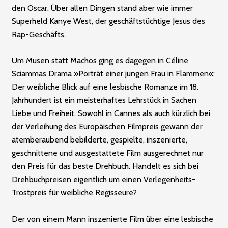
den Oscar. Über allen Dingen stand aber wie immer
Superheld Kanye West, der geschäftstüchtige Jesus des
Rap-Geschäfts.
Um Musen statt Machos ging es dagegen in Céline
Sciammas Drama »Porträt einer jungen Frau in Flammen«:
Der weibliche Blick auf eine lesbische Romanze im 18.
Jahrhundert ist ein meisterhaftes Lehrstück in Sachen
Liebe und Freiheit. Sowohl in Cannes als auch kürzlich bei
der Verleihung des Europäischen Filmpreis gewann der
atemberaubend bebilderte, gespielte, inszenierte,
geschnittene und ausgestattete Film ausgerechnet nur
den Preis für das beste Drehbuch. Handelt es sich bei
Drehbuchpreisen eigentlich um einen Verlegenheits-
Trostpreis für weibliche Regisseure?
Der von einem Mann inszenierte Film über eine lesbische