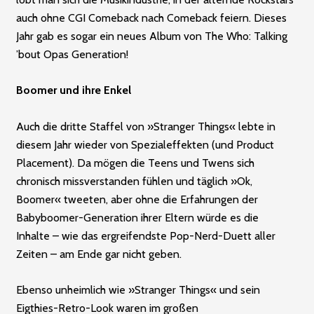
auch ohne CGI Comeback nach Comeback feiern. Dieses
Jahr gab es sogar ein neues Album von The Who: Talking
’bout Opas Generation!
Boomer und ihre Enkel
Auch die dritte Staffel von »Stranger Things« lebte in
diesem Jahr wieder von Spezialeffekten (und Product
Placement). Da mögen die Teens und Twens sich
chronisch missverstanden fühlen und täglich »Ok,
Boomer« tweeten, aber ohne die Erfahrungen der
Babyboomer-Generation ihrer Eltern würde es die
Inhalte – wie das ergreifendste Pop-Nerd-Duett aller
Zeiten – am Ende gar nicht geben.
Ebenso unheimlich wie »Stranger Things« und sein
Eigthies-Retro-Look waren im großen